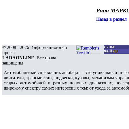
Рина МАРКО
Назад в раздел
© 2008 - 2026 Информационный
проект
LADAONLINE
. Все права
защищены.
Автомобильный справочник autofaq.ru – это уникальный инфо
двигатели, трансмиссии, подвески, кузовы, механизмы управ
старых автомобилей в разных ценовых диапазонах, после
широкому спектру самых интересных тем: от ухода за автомоб