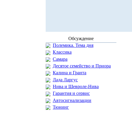
Обсуждение
Полемика. Тема дня
Классика
Самара
Десятое семейство и Приора
Калина и Гранта
Лада Ларгус
Нива и Шевроле-Нива
Гарантия и сервис
Автосигнализации
Тюнинг