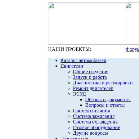
НАШИ ПРОЕКТЫ:
Форум
Каталог автомобилей
Двигатели
Общие сведения
Запуск и работа
Диагностика и регулировки
Ремонт двигателей
ЭСУД
Обзоры и документы
Вопросы и ответы
Система питания
Система зажигания
Система охлаждения
Газовое оборудование
Другие вопросы
Трансмиссия