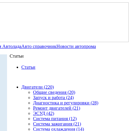
 Автолада
Авто справочник
Новости автопрома
Статьи
Статьи
Двигатели (220)
Общие сведения (20)
Запуск и работа (24)
Диагностика и регулировки (28)
Ремонт двигателей (21)
ЭСУД (42)
Система питания (12)
Система зажигания (21)
Система охлаждения (14)