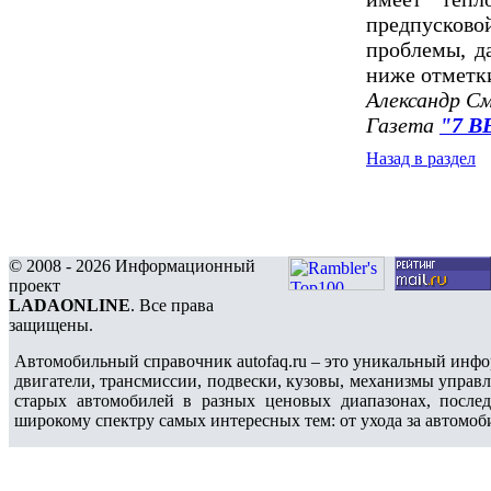
предпуско
проблемы, д
ниже отметк
Александр С
Газета
"7 В
Назад в раздел
© 2008 - 2026 Информационный
проект
LADAONLINE
. Все права
защищены.
Автомобильный справочник autofaq.ru – это уникальный инфо
двигатели, трансмиссии, подвески, кузовы, механизмы управ
старых автомобилей в разных ценовых диапазонах, после
широкому спектру самых интересных тем: от ухода за автомоб