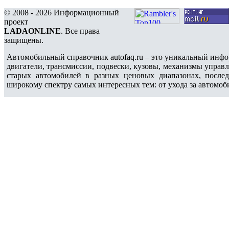
© 2008 - 2026 Информационный
проект
LADAONLINE
. Все права
защищены.
Автомобильный справочник autofaq.ru – это уникальный инфо
двигатели, трансмиссии, подвески, кузовы, механизмы управ
старых автомобилей в разных ценовых диапазонах, после
широкому спектру самых интересных тем: от ухода за автомоб