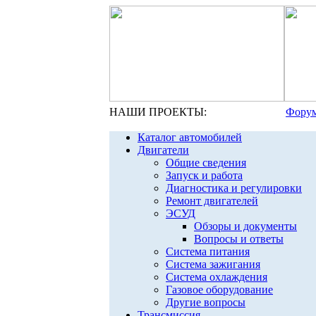
НАШИ ПРОЕКТЫ:
Форум
Каталог автомобилей
Двигатели
Общие сведения
Запуск и работа
Диагностика и регулировки
Ремонт двигателей
ЭСУД
Обзоры и документы
Вопросы и ответы
Система питания
Система зажигания
Система охлаждения
Газовое оборудование
Другие вопросы
Трансмиссия