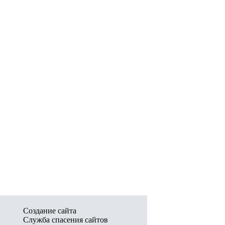
Создание сайта
Служба спасения сайтов