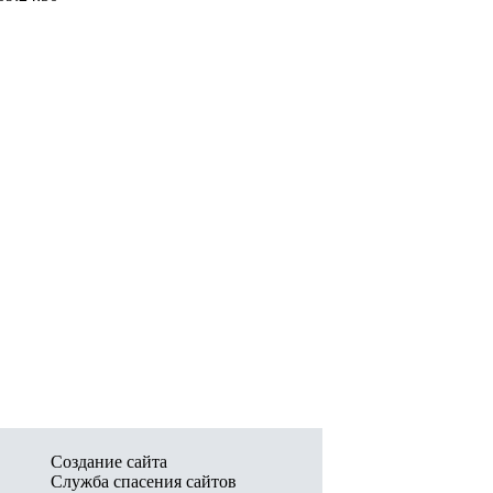
Создание сайта
Служба спасения сайтов