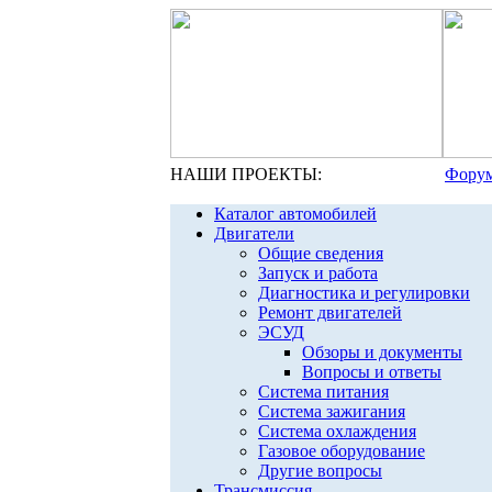
НАШИ ПРОЕКТЫ:
Форум
Каталог автомобилей
Двигатели
Общие сведения
Запуск и работа
Диагностика и регулировки
Ремонт двигателей
ЭСУД
Обзоры и документы
Вопросы и ответы
Система питания
Система зажигания
Система охлаждения
Газовое оборудование
Другие вопросы
Трансмиссия