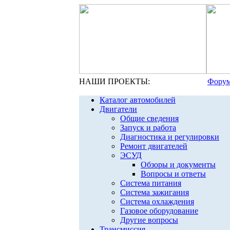
НАШИ ПРОЕКТЫ:
Форум
Каталог автомобилей
Двигатели
Общие сведения
Запуск и работа
Диагностика и регулировки
Ремонт двигателей
ЭСУД
Обзоры и документы
Вопросы и ответы
Система питания
Система зажигания
Система охлаждения
Газовое оборудование
Другие вопросы
Трансмиссия