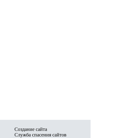
Создание сайта
Служба спасения сайтов