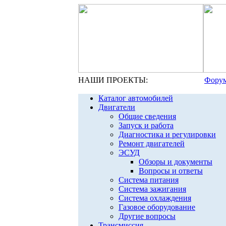
НАШИ ПРОЕКТЫ:
Форум
Каталог автомобилей
Двигатели
Общие сведения
Запуск и работа
Диагностика и регулировки
Ремонт двигателей
ЭСУД
Обзоры и документы
Вопросы и ответы
Система питания
Система зажигания
Система охлаждения
Газовое оборудование
Другие вопросы
Трансмиссия