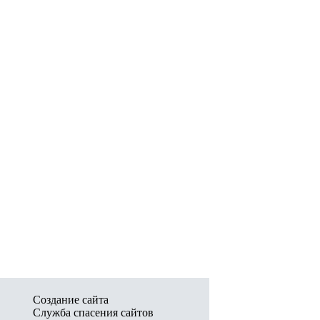
Создание сайта
Служба спасения сайтов