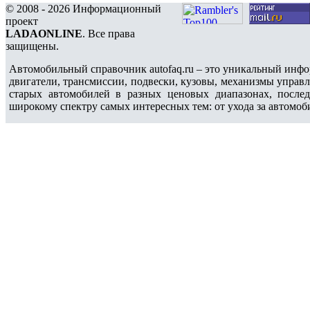
© 2008 - 2026 Информационный
проект
LADAONLINE
. Все права
защищены.
Автомобильный справочник autofaq.ru – это уникальный инфо
двигатели, трансмиссии, подвески, кузовы, механизмы управ
старых автомобилей в разных ценовых диапазонах, после
широкому спектру самых интересных тем: от ухода за автомоб