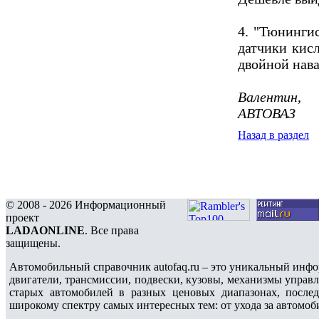
4. "Тюнинги
датчики кисл
двойной нава
Валентин,
АВТОВАЗ
Назад в раздел
© 2008 - 2026 Информационный
проект
LADAONLINE
. Все права
защищены.
Автомобильный справочник autofaq.ru – это уникальный инфо
двигатели, трансмиссии, подвески, кузовы, механизмы управ
старых автомобилей в разных ценовых диапазонах, после
широкому спектру самых интересных тем: от ухода за автомоб