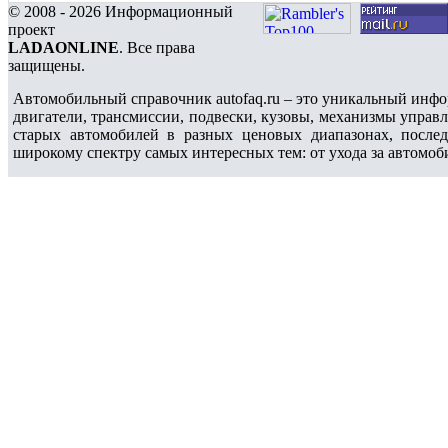
© 2008 - 2026 Информационный
проект
LADAONLINE
. Все права
защищены.
Автомобильный справочник autofaq.ru – это уникальный инфо
двигатели, трансмиссии, подвески, кузовы, механизмы управ
старых автомобилей в разных ценовых диапазонах, после
широкому спектру самых интересных тем: от ухода за автомоб