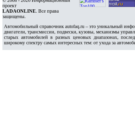
© 2008 - 2026 Информационный
проект
LADAONLINE
. Все права
защищены.
Автомобильный справочник autofaq.ru – это уникальный инфо
двигатели, трансмиссии, подвески, кузовы, механизмы управ
старых автомобилей в разных ценовых диапазонах, после
широкому спектру самых интересных тем: от ухода за автомоб