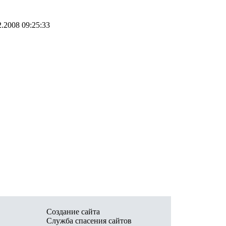
2.2008 09:25:33
Создание сайта
Служба спасения сайтов