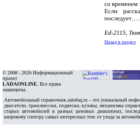
со временем 
Если расск
последует…
Ed-2115, Тюм
Назад в раздел
© 2008 - 2026 Информационный
проект
LADAONLINE
. Все права
защищены.
Автомобильный справочник autofaq.ru – это уникальный инфо
двигатели, трансмиссии, подвески, кузовы, механизмы управ
старых автомобилей в разных ценовых диапазонах, после
широкому спектру самых интересных тем: от ухода за автомоб