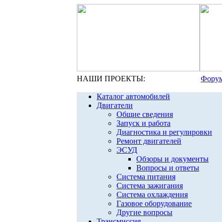
НАШИ ПРОЕКТЫ:
Форум
Каталог автомобилей
Двигатели
Общие сведения
Запуск и работа
Диагностика и регулировки
Ремонт двигателей
ЭСУД
Обзоры и документы
Вопросы и ответы
Система питания
Система зажигания
Система охлаждения
Газовое оборудование
Другие вопросы
Трансмиссия