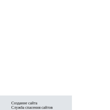
Создание сайта
Служба спасения сайтов