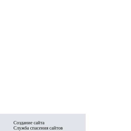
Создание сайта
Служба спасения сайтов