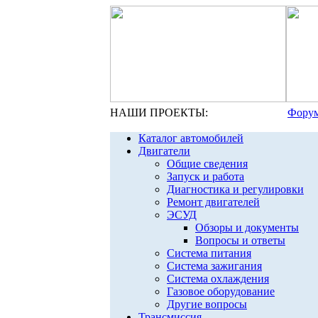
НАШИ ПРОЕКТЫ:
Форум
Каталог автомобилей
Двигатели
Общие сведения
Запуск и работа
Диагностика и регулировки
Ремонт двигателей
ЭСУД
Обзоры и документы
Вопросы и ответы
Система питания
Система зажигания
Система охлаждения
Газовое оборудование
Другие вопросы
Трансмиссия