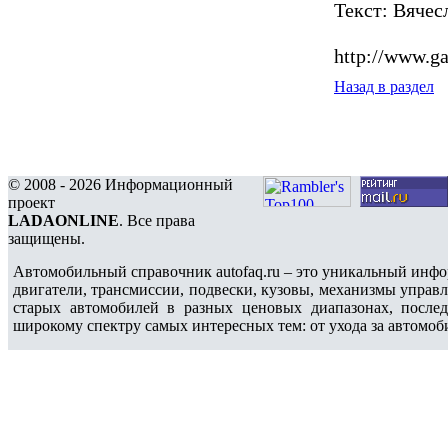
Текст: Вячес
http://www.ga
Назад в раздел
© 2008 - 2026 Информационный
проект
LADAONLINE
. Все права
защищены.
Автомобильный справочник autofaq.ru – это уникальный инфо
двигатели, трансмиссии, подвески, кузовы, механизмы управ
старых автомобилей в разных ценовых диапазонах, после
широкому спектру самых интересных тем: от ухода за автомоб