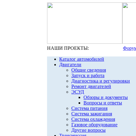
НАШИ ПРОЕКТЫ:
Форум
Каталог автомобилей
Двигатели
Общие сведения
Запуск и работа
Диагностика и регулировки
Ремонт двигателей
ЭСУД
Обзоры и документы
Вопросы и ответы
Система питания
Система зажигания
Система охлаждения
Газовое оборудование
Другие вопросы
Трансмиссия