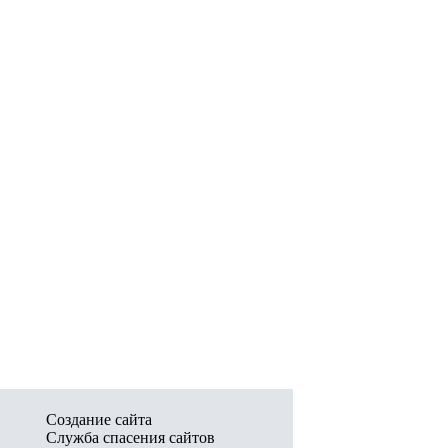
Создание сайта
Служба спасения сайтов