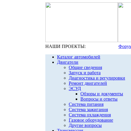
НАШИ ПРОЕКТЫ:
Форум
Каталог автомобилей
Двигатели
Общие сведения
Запуск и работа
Диагностика и регулировки
Ремонт двигателей
ЭСУД
Обзоры и документы
Вопросы и ответы
Система питания
Система зажигания
Система охлаждения
Газовое оборудование
Другие вопросы
Трансмиссия