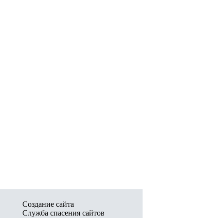
Создание сайта
Служба спасения сайтов