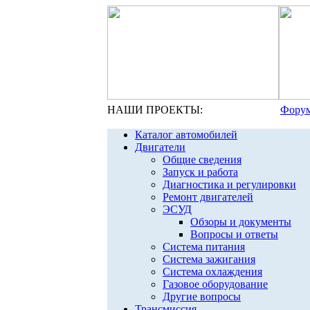
НАШИ ПРОЕКТЫ:
Форум
Каталог автомобилей
Двигатели
Общие сведения
Запуск и работа
Диагностика и регулировки
Ремонт двигателей
ЭСУД
Обзоры и документы
Вопросы и ответы
Система питания
Система зажигания
Система охлаждения
Газовое оборудование
Другие вопросы
Трансмиссия