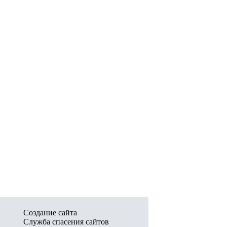
Создание сайта
Служба спасения сайтов