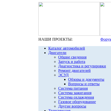
НАШИ ПРОЕКТЫ:
Форум
Каталог автомобилей
Двигатели
Общие сведения
Запуск и работа
Диагностика и регулировки
Ремонт двигателей
ЭСУД
Обзоры и документы
Вопросы и ответы
Система питания
Система зажигания
Система охлаждения
Газовое оборудование
Другие вопросы
Трансмиссия