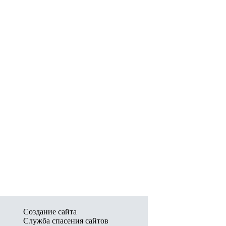
Создание сайта
Служба спасения сайтов