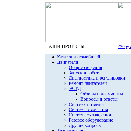
НАШИ ПРОЕКТЫ:
Форум
Каталог автомобилей
Двигатели
Общие сведения
Запуск и работа
Диагностика и регулировки
Ремонт двигателей
ЭСУД
Обзоры и документы
Вопросы и ответы
Система питания
Система зажигания
Система охлаждения
Газовое оборудование
Другие вопросы
Трансмиссия