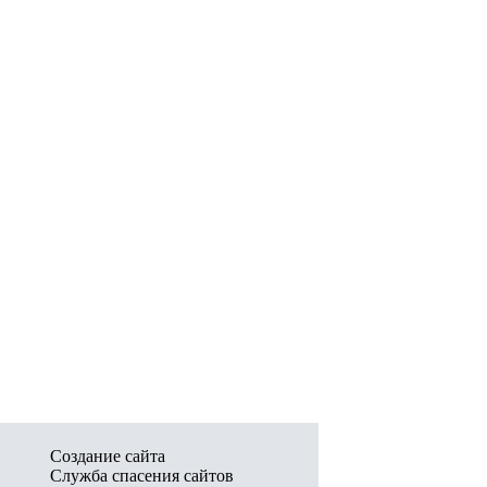
Создание сайта
Служба спасения сайтов