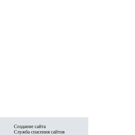
Создание сайта
Служба спасения сайтов