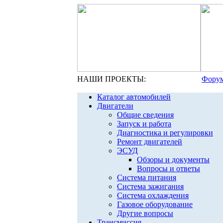
НАШИ ПРОЕКТЫ:
Форум
Каталог автомобилей
Двигатели
Общие сведения
Запуск и работа
Диагностика и регулировки
Ремонт двигателей
ЭСУД
Обзоры и документы
Вопросы и ответы
Система питания
Система зажигания
Система охлаждения
Газовое оборудование
Другие вопросы
Трансмиссия