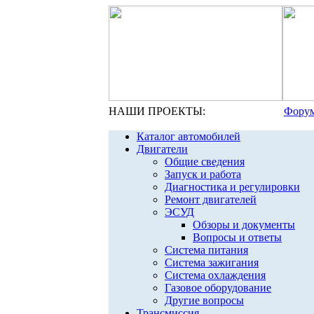
НАШИ ПРОЕКТЫ:
Форум
Каталог автомобилей
Двигатели
Общие сведения
Запуск и работа
Диагностика и регулировки
Ремонт двигателей
ЭСУД
Обзоры и документы
Вопросы и ответы
Система питания
Система зажигания
Система охлаждения
Газовое оборудование
Другие вопросы
Трансмиссия