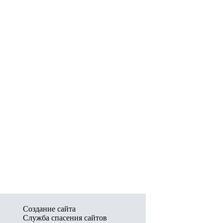
Создание сайта
Служба спасения сайтов