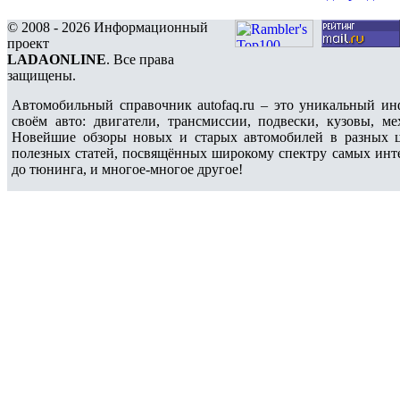
© 2008 - 2026 Информационный
проект
LADAONLINE
. Все права
защищены.
Автомобильный справочник autofaq.ru – это уникальный и
своём авто: двигатели, трансмиссии, подвески, кузовы, 
Новейшие обзоры новых и старых автомобилей в разных ц
полезных статей, посвящённых широкому спектру самых интер
до тюнинга, и многое-многое другое!