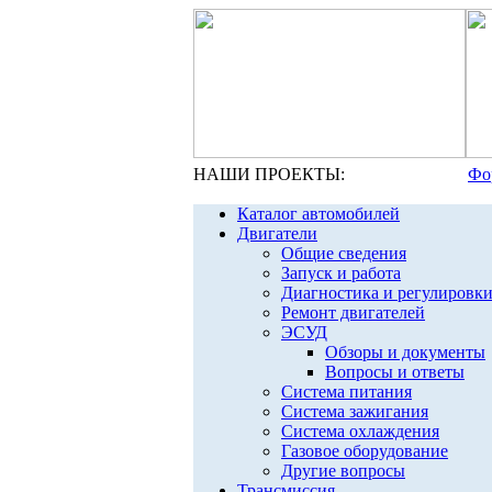
НАШИ ПРОЕКТЫ:
Фо
Каталог автомобилей
Двигатели
Общие сведения
Запуск и работа
Диагностика и регулировк
Ремонт двигателей
ЭСУД
Обзоры и документы
Вопросы и ответы
Система питания
Система зажигания
Система охлаждения
Газовое оборудование
Другие вопросы
Трансмиссия