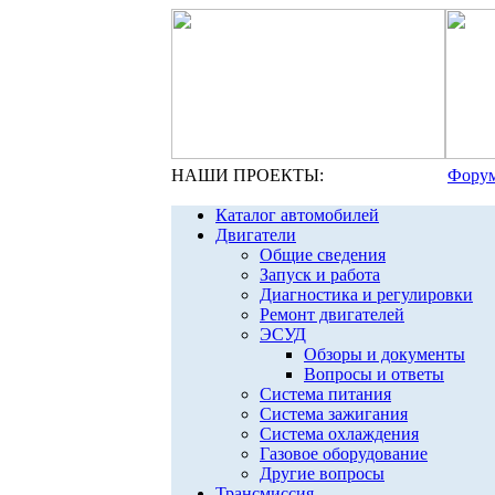
НАШИ ПРОЕКТЫ:
Форум
Каталог автомобилей
Двигатели
Общие сведения
Запуск и работа
Диагностика и регулировки
Ремонт двигателей
ЭСУД
Обзоры и документы
Вопросы и ответы
Система питания
Система зажигания
Система охлаждения
Газовое оборудование
Другие вопросы
Трансмиссия