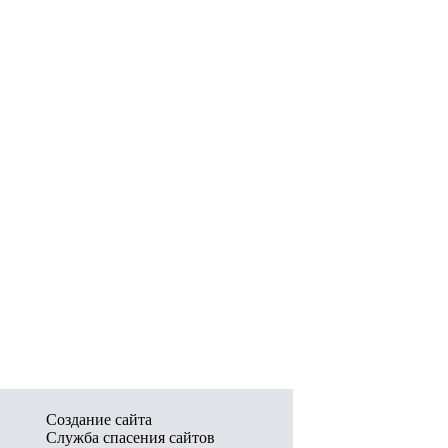
Создание сайта
Служба спасения сайтов