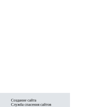
Создание сайта
Служба спасения сайтов