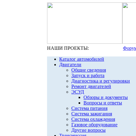
НАШИ ПРОЕКТЫ:
Форум
Каталог автомобилей
Двигатели
Общие сведения
Запуск и работа
Диагностика и регулировки
Ремонт двигателей
ЭСУД
Обзоры и документы
Вопросы и ответы
Система питания
Система зажигания
Система охлаждения
Газовое оборудование
Другие вопросы
Трансмиссия