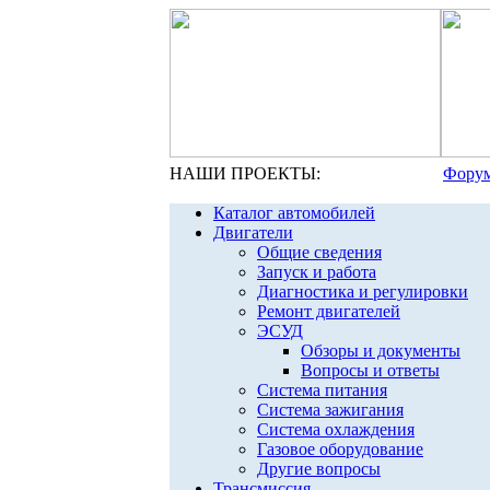
НАШИ ПРОЕКТЫ:
Форум
Каталог автомобилей
Двигатели
Общие сведения
Запуск и работа
Диагностика и регулировки
Ремонт двигателей
ЭСУД
Обзоры и документы
Вопросы и ответы
Система питания
Система зажигания
Система охлаждения
Газовое оборудование
Другие вопросы
Трансмиссия