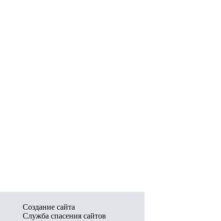
Создание сайта
Служба спасения сайтов