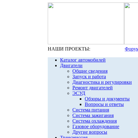
НАШИ ПРОЕКТЫ:
Форум
Каталог автомобилей
Двигатели
Общие сведения
Запуск и работа
Диагностика и регулировки
Ремонт двигателей
ЭСУД
Обзоры и документы
Вопросы и ответы
Система питания
Система зажигания
Система охлаждения
Газовое оборудование
Другие вопросы
Трансмиссия