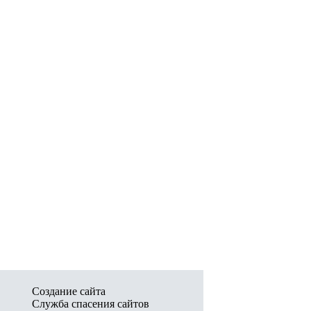
Создание сайта
Служба спасения сайтов