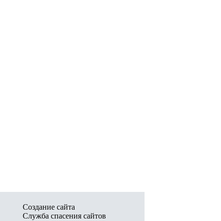
Создание сайта
Служба спасения сайтов