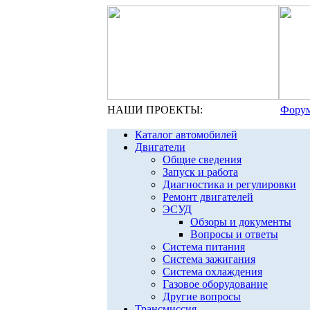
НАШИ ПРОЕКТЫ:
Форум
Каталог автомобилей
Двигатели
Общие сведения
Запуск и работа
Диагностика и регулировки
Ремонт двигателей
ЭСУД
Обзоры и документы
Вопросы и ответы
Система питания
Система зажигания
Система охлаждения
Газовое оборудование
Другие вопросы
Трансмиссия