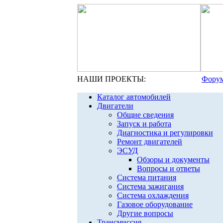
НАШИ ПРОЕКТЫ:
Форум
Каталог автомобилей
Двигатели
Общие сведения
Запуск и работа
Диагностика и регулировки
Ремонт двигателей
ЭСУД
Обзоры и документы
Вопросы и ответы
Система питания
Система зажигания
Система охлаждения
Газовое оборудование
Другие вопросы
Трансмиссия