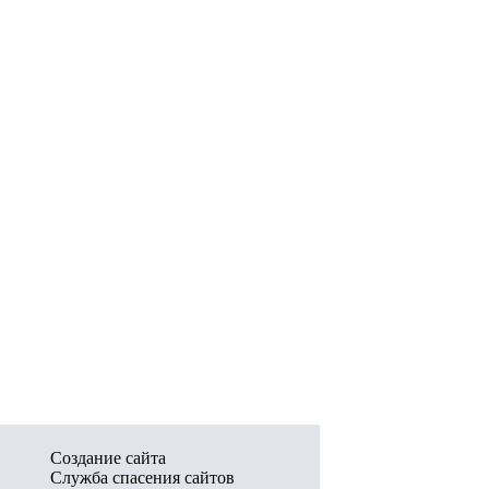
Создание сайта
Служба спасения сайтов