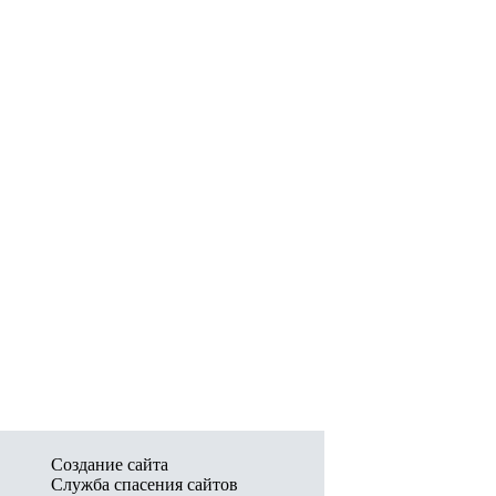
Создание сайта
Служба спасения сайтов