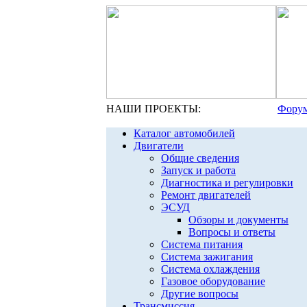
НАШИ ПРОЕКТЫ:
Форум
Каталог автомобилей
Двигатели
Общие сведения
Запуск и работа
Диагностика и регулировки
Ремонт двигателей
ЭСУД
Обзоры и документы
Вопросы и ответы
Система питания
Система зажигания
Система охлаждения
Газовое оборудование
Другие вопросы
Трансмиссия