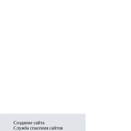
Создание сайта
Служба спасения сайтов