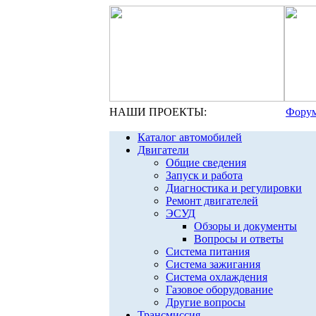
НАШИ ПРОЕКТЫ:
Форум
Каталог автомобилей
Двигатели
Общие сведения
Запуск и работа
Диагностика и регулировки
Ремонт двигателей
ЭСУД
Обзоры и документы
Вопросы и ответы
Система питания
Система зажигания
Система охлаждения
Газовое оборудование
Другие вопросы
Трансмиссия