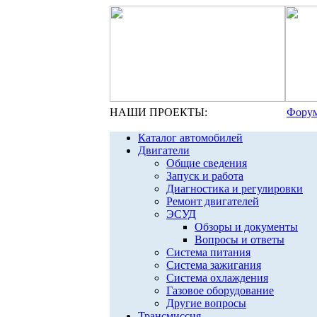
НАШИ ПРОЕКТЫ:
Форум
Каталог автомобилей
Двигатели
Общие сведения
Запуск и работа
Диагностика и регулировки
Ремонт двигателей
ЭСУД
Обзоры и документы
Вопросы и ответы
Система питания
Система зажигания
Система охлаждения
Газовое оборудование
Другие вопросы
Трансмиссия