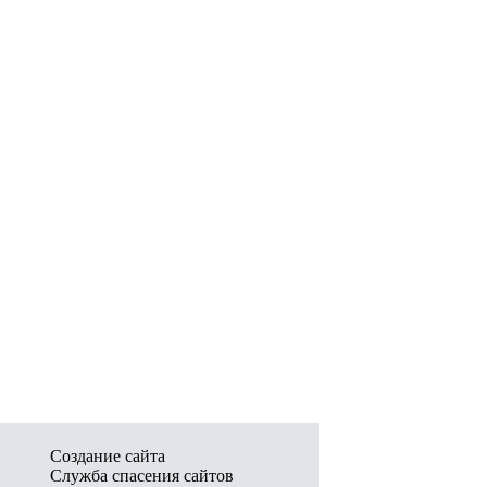
Создание сайта
Служба спасения сайтов