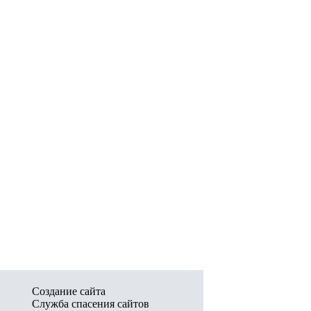
Создание сайта
Служба спасения сайтов