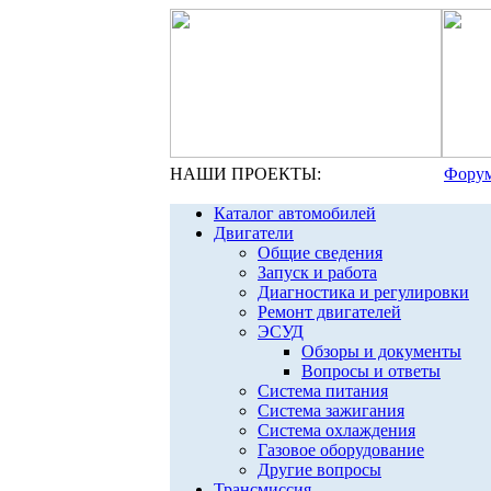
НАШИ ПРОЕКТЫ:
Форум
Каталог автомобилей
Двигатели
Общие сведения
Запуск и работа
Диагностика и регулировки
Ремонт двигателей
ЭСУД
Обзоры и документы
Вопросы и ответы
Система питания
Система зажигания
Система охлаждения
Газовое оборудование
Другие вопросы
Трансмиссия