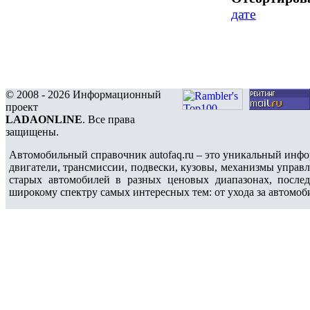
дате
© 2008 - 2026 Информационный
проект
LADAONLINE
. Все права
защищены.
Автомобильный справочник autofaq.ru – это уникальный инфо
двигатели, трансмиссии, подвески, кузовы, механизмы управ
старых автомобилей в разных ценовых диапазонах, после
широкому спектру самых интересных тем: от ухода за автомоб