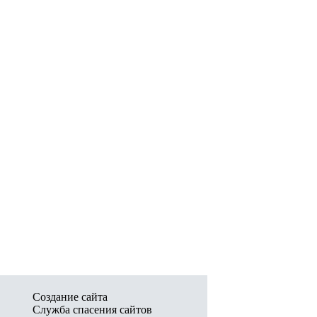
Создание сайта
Служба спасения сайтов