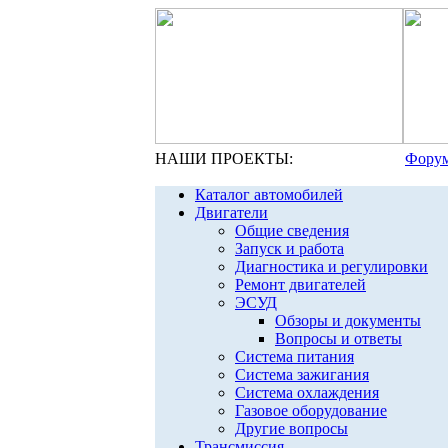
НАШИ ПРОЕКТЫ:
Форум
Каталог автомобилей
Двигатели
Общие сведения
Запуск и работа
Диагностика и регулировки
Ремонт двигателей
ЭСУД
Обзоры и документы
Вопросы и ответы
Система питания
Система зажигания
Система охлаждения
Газовое оборудование
Другие вопросы
Трансмиссия