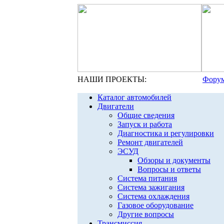
НАШИ ПРОЕКТЫ:
Форум
Каталог автомобилей
Двигатели
Общие сведения
Запуск и работа
Диагностика и регулировки
Ремонт двигателей
ЭСУД
Обзоры и документы
Вопросы и ответы
Система питания
Система зажигания
Система охлаждения
Газовое оборудование
Другие вопросы
Трансмиссия