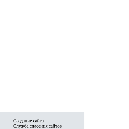
Создание сайта
Служба спасения сайтов