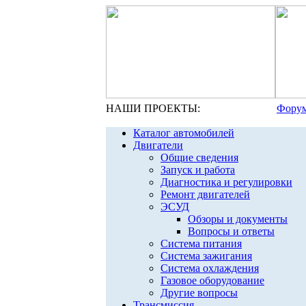
НАШИ ПРОЕКТЫ:
Форум
Каталог автомобилей
Двигатели
Общие сведения
Запуск и работа
Диагностика и регулировки
Ремонт двигателей
ЭСУД
Обзоры и документы
Вопросы и ответы
Система питания
Система зажигания
Система охлаждения
Газовое оборудование
Другие вопросы
Трансмиссия