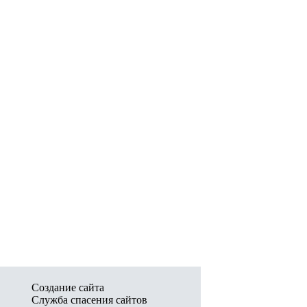
Создание сайта
Служба спасения сайтов