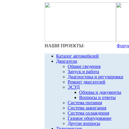
НАШИ ПРОЕКТЫ:
Форум
Каталог автомобилей
Двигатели
Общие сведения
Запуск и работа
Диагностика и регулировки
Ремонт двигателей
ЭСУД
Обзоры и документы
Вопросы и ответы
Система питания
Система зажигания
Система охлаждения
Газовое оборудование
Другие вопросы
Трансмиссия