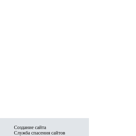
Создание сайта
Служба спасения сайтов